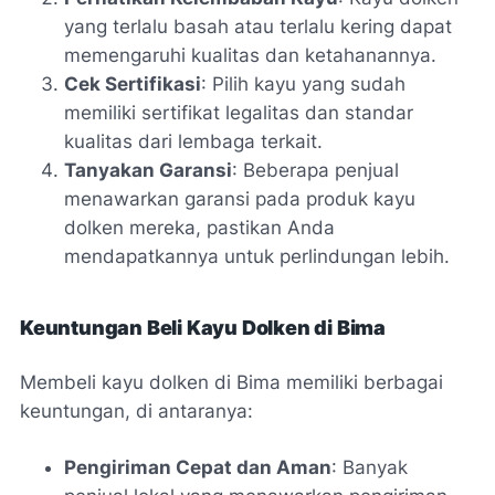
yang terlalu basah atau terlalu kering dapat
memengaruhi kualitas dan ketahanannya.
Cek Sertifikasi
: Pilih kayu yang sudah
memiliki sertifikat legalitas dan standar
kualitas dari lembaga terkait.
Tanyakan Garansi
: Beberapa penjual
menawarkan garansi pada produk kayu
dolken mereka, pastikan Anda
mendapatkannya untuk perlindungan lebih.
Keuntungan Beli Kayu Dolken di Bima
Membeli kayu dolken di Bima memiliki berbagai
keuntungan, di antaranya:
Pengiriman Cepat dan Aman
: Banyak