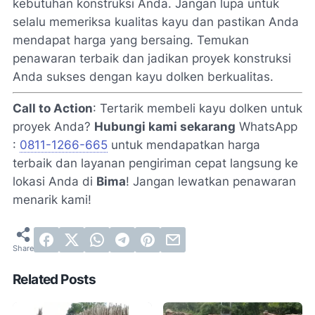
kebutuhan konstruksi Anda. Jangan lupa untuk
selalu memeriksa kualitas kayu dan pastikan Anda
mendapat harga yang bersaing. Temukan
penawaran terbaik dan jadikan proyek konstruksi
Anda sukses dengan kayu dolken berkualitas.
Call to Action
: Tertarik membeli kayu dolken untuk
proyek Anda?
Hubungi kami sekarang
WhatsApp
:
0811-1266-665
untuk mendapatkan harga
terbaik dan layanan pengiriman cepat langsung ke
lokasi Anda di
Bima
! Jangan lewatkan penawaran
menarik kami!
Related Posts