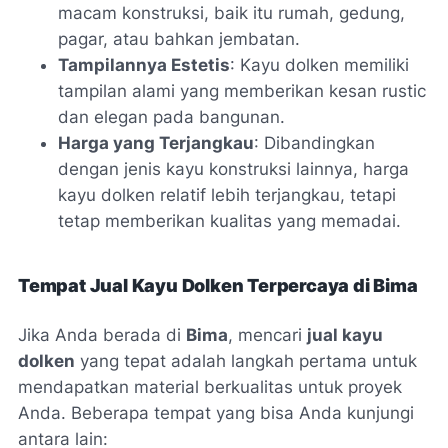
macam konstruksi, baik itu rumah, gedung,
pagar, atau bahkan jembatan.
Tampilannya Estetis
: Kayu dolken memiliki
tampilan alami yang memberikan kesan rustic
dan elegan pada bangunan.
Harga yang Terjangkau
: Dibandingkan
dengan jenis kayu konstruksi lainnya, harga
kayu dolken relatif lebih terjangkau, tetapi
tetap memberikan kualitas yang memadai.
Tempat Jual Kayu Dolken Terpercaya di Bima
Jika Anda berada di
Bima
, mencari
jual kayu
dolken
yang tepat adalah langkah pertama untuk
mendapatkan material berkualitas untuk proyek
Anda. Beberapa tempat yang bisa Anda kunjungi
antara lain: