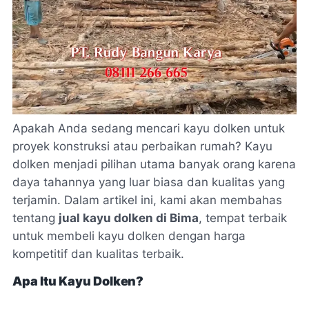
Apakah Anda sedang mencari kayu dolken untuk
proyek konstruksi atau perbaikan rumah? Kayu
dolken menjadi pilihan utama banyak orang karena
daya tahannya yang luar biasa dan kualitas yang
terjamin. Dalam artikel ini, kami akan membahas
tentang
jual kayu dolken di Bima
, tempat terbaik
untuk membeli kayu dolken dengan harga
kompetitif dan kualitas terbaik.
Apa Itu Kayu Dolken?