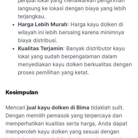
penjual lokal yang menawarkan pengiriman
langsung ke lokasi dengan biaya yang lebih
terjangkau.
Harga Lebih Murah
: Harga kayu dolken di
wilayah ini lebih bersaing karena minimnya
biaya distribusi.
Kualitas Terjamin
: Banyak distributor kayu
lokal yang sudah berpengalaman dalam
menyediakan kayu dolken berkualitas dengan
proses pemilihan yang ketat.
Kesimpulan
Mencari
jual kayu dolken di Bima
tidaklah sulit.
Dengan memilih pemasok yang terpercaya dan
memperhatikan kualitas serta harga, Anda dapat
memperoleh kayu dolken yang sesuai dengan