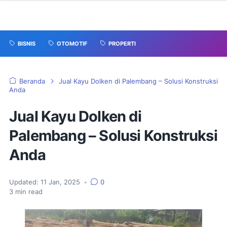
BISNIS
OTOMOTIF
PROPERTI
Beranda
Jual Kayu Dolken di Palembang – Solusi Konstruksi
Anda
Jual Kayu Dolken di
Palembang – Solusi Konstruksi
Anda
Updated:
11 Jan, 2025
•
0
3
min read