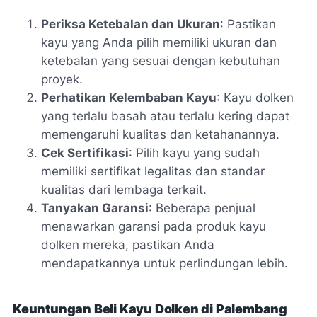
Periksa Ketebalan dan Ukuran
: Pastikan
kayu yang Anda pilih memiliki ukuran dan
ketebalan yang sesuai dengan kebutuhan
proyek.
Perhatikan Kelembaban Kayu
: Kayu dolken
yang terlalu basah atau terlalu kering dapat
memengaruhi kualitas dan ketahanannya.
Cek Sertifikasi
: Pilih kayu yang sudah
memiliki sertifikat legalitas dan standar
kualitas dari lembaga terkait.
Tanyakan Garansi
: Beberapa penjual
menawarkan garansi pada produk kayu
dolken mereka, pastikan Anda
mendapatkannya untuk perlindungan lebih.
Keuntungan Beli Kayu Dolken di Palembang