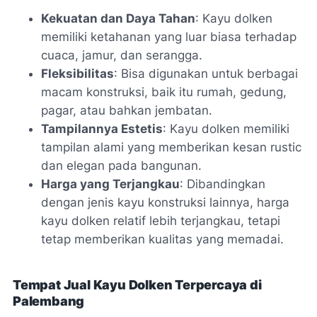
Kekuatan dan Daya Tahan
: Kayu dolken
memiliki ketahanan yang luar biasa terhadap
cuaca, jamur, dan serangga.
Fleksibilitas
: Bisa digunakan untuk berbagai
macam konstruksi, baik itu rumah, gedung,
pagar, atau bahkan jembatan.
Tampilannya Estetis
: Kayu dolken memiliki
tampilan alami yang memberikan kesan rustic
dan elegan pada bangunan.
Harga yang Terjangkau
: Dibandingkan
dengan jenis kayu konstruksi lainnya, harga
kayu dolken relatif lebih terjangkau, tetapi
tetap memberikan kualitas yang memadai.
Tempat Jual Kayu Dolken Terpercaya di
Palembang