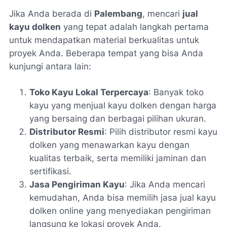
Jika Anda berada di
Palembang
, mencari
jual
kayu dolken
yang tepat adalah langkah pertama
untuk mendapatkan material berkualitas untuk
proyek Anda. Beberapa tempat yang bisa Anda
kunjungi antara lain:
Toko Kayu Lokal Terpercaya
: Banyak toko
kayu yang menjual kayu dolken dengan harga
yang bersaing dan berbagai pilihan ukuran.
Distributor Resmi
: Pilih distributor resmi kayu
dolken yang menawarkan kayu dengan
kualitas terbaik, serta memiliki jaminan dan
sertifikasi.
Jasa Pengiriman Kayu
: Jika Anda mencari
kemudahan, Anda bisa memilih jasa jual kayu
dolken online yang menyediakan pengiriman
langsung ke lokasi proyek Anda.