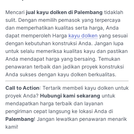
Mencari
jual kayu dolken di Palembang
tidaklah
sulit. Dengan memilih pemasok yang terpercaya
dan memperhatikan kualitas serta harga, Anda
dapat memperoleh Harga
kayu dolken
yang sesuai
dengan kebutuhan konstruksi Anda. Jangan lupa
untuk selalu memeriksa kualitas kayu dan pastikan
Anda mendapat harga yang bersaing. Temukan
penawaran terbaik dan jadikan proyek konstruksi
Anda sukses dengan kayu dolken berkualitas.
Call to Action
: Tertarik membeli kayu dolken untuk
proyek Anda?
Hubungi kami sekarang
untuk
mendapatkan harga terbaik dan layanan
pengiriman cepat langsung ke lokasi Anda di
Palembang
! Jangan lewatkan penawaran menarik
kami!