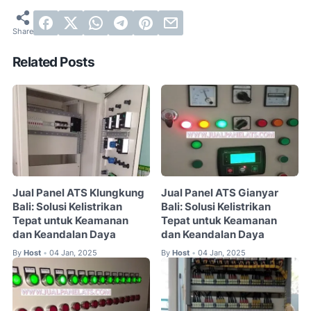
Related Posts
Jual Panel ATS Klungkung
Jual Panel ATS Gianyar
Bali: Solusi Kelistrikan
Bali: Solusi Kelistrikan
Tepat untuk Keamanan
Tepat untuk Keamanan
dan Keandalan Daya
dan Keandalan Daya
By
Host
04 Jan, 2025
By
Host
04 Jan, 2025
•
•