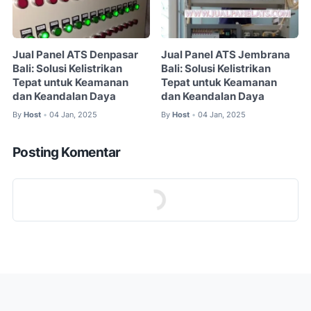
Jual Panel ATS Denpasar
Jual Panel ATS Jembrana
Bali: Solusi Kelistrikan
Bali: Solusi Kelistrikan
Tepat untuk Keamanan
Tepat untuk Keamanan
dan Keandalan Daya
dan Keandalan Daya
By
Host
04 Jan, 2025
By
Host
04 Jan, 2025
•
•
Posting Komentar