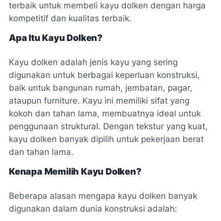
terbaik untuk membeli kayu dolken dengan harga
kompetitif dan kualitas terbaik.
Apa Itu Kayu Dolken?
Kayu dolken adalah jenis kayu yang sering
digunakan untuk berbagai keperluan konstruksi,
baik untuk bangunan rumah, jembatan, pagar,
ataupun furniture. Kayu ini memiliki sifat yang
kokoh dan tahan lama, membuatnya ideal untuk
penggunaan struktural. Dengan tekstur yang kuat,
kayu dolken banyak dipilih untuk pekerjaan berat
dan tahan lama.
Kenapa Memilih Kayu Dolken?
Beberapa alasan mengapa kayu dolken banyak
digunakan dalam dunia konstruksi adalah: