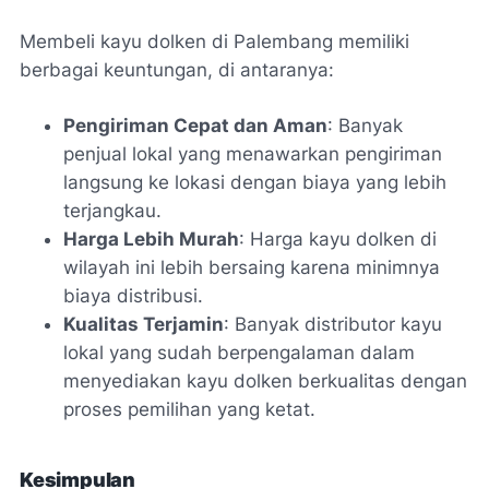
Membeli kayu dolken di Palembang memiliki
berbagai keuntungan, di antaranya:
Pengiriman Cepat dan Aman
: Banyak
penjual lokal yang menawarkan pengiriman
langsung ke lokasi dengan biaya yang lebih
terjangkau.
Harga Lebih Murah
: Harga kayu dolken di
wilayah ini lebih bersaing karena minimnya
biaya distribusi.
Kualitas Terjamin
: Banyak distributor kayu
lokal yang sudah berpengalaman dalam
menyediakan kayu dolken berkualitas dengan
proses pemilihan yang ketat.
Kesimpulan