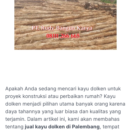
Apakah Anda sedang mencari kayu dolken untuk
proyek konstruksi atau perbaikan rumah? Kayu
dolken menjadi pilihan utama banyak orang karena
daya tahannya yang luar biasa dan kualitas yang
terjamin. Dalam artikel ini, kami akan membahas
tentang
jual kayu dolken di Palembang
, tempat