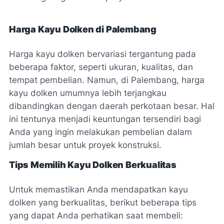
Harga Kayu Dolken di Palembang
Harga kayu dolken bervariasi tergantung pada
beberapa faktor, seperti ukuran, kualitas, dan
tempat pembelian. Namun, di Palembang, harga
kayu dolken umumnya lebih terjangkau
dibandingkan dengan daerah perkotaan besar. Hal
ini tentunya menjadi keuntungan tersendiri bagi
Anda yang ingin melakukan pembelian dalam
jumlah besar untuk proyek konstruksi.
Tips Memilih Kayu Dolken Berkualitas
Untuk memastikan Anda mendapatkan kayu
dolken yang berkualitas, berikut beberapa tips
yang dapat Anda perhatikan saat membeli: