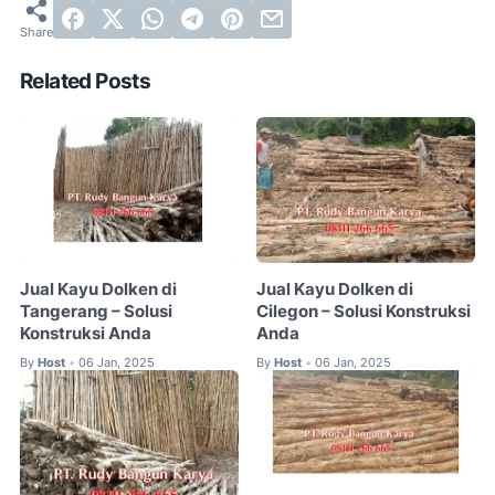
Related Posts
Jual Kayu Dolken di
Jual Kayu Dolken di
Tangerang – Solusi
Cilegon – Solusi Konstruksi
Konstruksi Anda
Anda
By
Host
06 Jan, 2025
By
Host
06 Jan, 2025
•
•