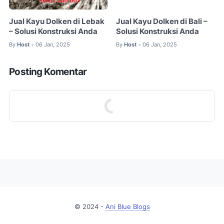
Jual Kayu Dolken di Lebak
Jual Kayu Dolken di Bali –
– Solusi Konstruksi Anda
Solusi Konstruksi Anda
By
Host
06 Jan, 2025
By
Host
06 Jan, 2025
•
•
Posting Komentar
© 2024 -
Ani Blue Blogs