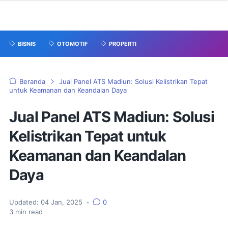
BISNIS
OTOMOTIF
PROPERTI
Beranda
Jual Panel ATS Madiun: Solusi Kelistrikan Tepat
untuk Keamanan dan Keandalan Daya
Jual Panel ATS Madiun: Solusi
Kelistrikan Tepat untuk
Keamanan dan Keandalan
Daya
Updated:
04 Jan, 2025
•
0
3
min read