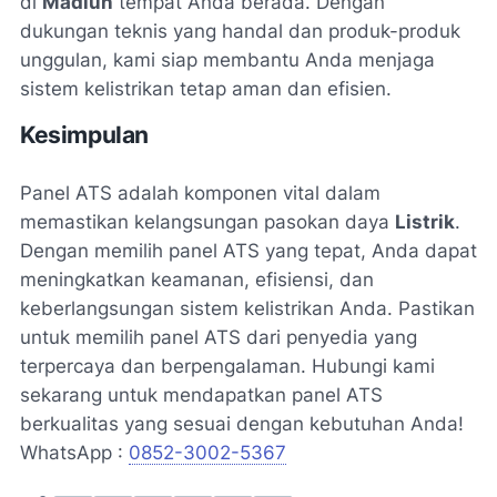
di
Madiun
tempat Anda berada. Dengan
dukungan teknis yang handal dan produk-produk
unggulan, kami siap membantu Anda menjaga
sistem kelistrikan tetap aman dan efisien.
Kesimpulan
Panel ATS adalah komponen vital dalam
memastikan kelangsungan pasokan daya
Listrik
.
Dengan memilih panel ATS yang tepat, Anda dapat
meningkatkan keamanan, efisiensi, dan
keberlangsungan sistem kelistrikan Anda. Pastikan
untuk memilih panel ATS dari penyedia yang
terpercaya dan berpengalaman. Hubungi kami
sekarang untuk mendapatkan panel ATS
berkualitas yang sesuai dengan kebutuhan Anda!
WhatsApp :
0852-3002-5367