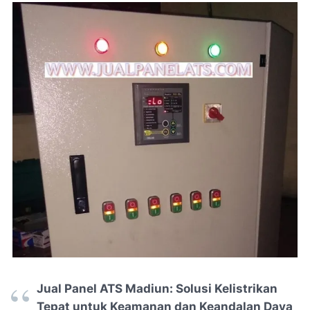
Jual Panel ATS Madiun: Solusi Kelistrikan
Tepat untuk Keamanan dan Keandalan Daya