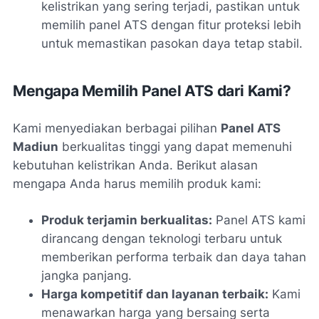
kelistrikan yang sering terjadi, pastikan untuk
memilih panel ATS dengan fitur proteksi lebih
untuk memastikan pasokan daya tetap stabil.
Mengapa Memilih Panel ATS dari Kami?
Kami menyediakan berbagai pilihan
Panel ATS
Madiun
berkualitas tinggi yang dapat memenuhi
kebutuhan kelistrikan Anda. Berikut alasan
mengapa Anda harus memilih produk kami:
Produk terjamin berkualitas:
Panel ATS kami
dirancang dengan teknologi terbaru untuk
memberikan performa terbaik dan daya tahan
jangka panjang.
Harga kompetitif dan layanan terbaik:
Kami
menawarkan harga yang bersaing serta