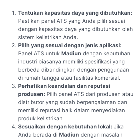
Tentukan kapasitas daya yang dibutuhkan:
Pastikan panel ATS yang Anda pilih sesuai
dengan kapasitas daya yang dibutuhkan oleh
sistem kelistrikan Anda.
Pilih yang sesuai dengan jenis aplikasi:
Panel ATS untuk
Madiun
dengan kebutuhan
industri biasanya memiliki spesifikasi yang
berbeda dibandingkan dengan penggunaan
di rumah tangga atau fasilitas komersial.
Perhatikan keandalan dan reputasi
produsen:
Pilih panel ATS dari produsen atau
distributor yang sudah berpengalaman dan
memiliki reputasi baik dalam menyediakan
produk kelistrikan.
Sesuaikan dengan kebutuhan lokal:
Jika
Anda berada di
Madiun
dengan masalah