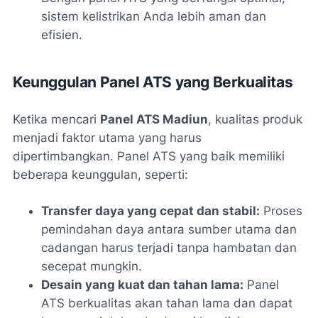
sistem kelistrikan Anda lebih aman dan
efisien.
Keunggulan Panel ATS yang Berkualitas
Ketika mencari
Panel ATS Madiun
, kualitas produk
menjadi faktor utama yang harus
dipertimbangkan. Panel ATS yang baik memiliki
beberapa keunggulan, seperti:
Transfer daya yang cepat dan stabil:
Proses
pemindahan daya antara sumber utama dan
cadangan harus terjadi tanpa hambatan dan
secepat mungkin.
Desain yang kuat dan tahan lama:
Panel
ATS berkualitas akan tahan lama dan dapat