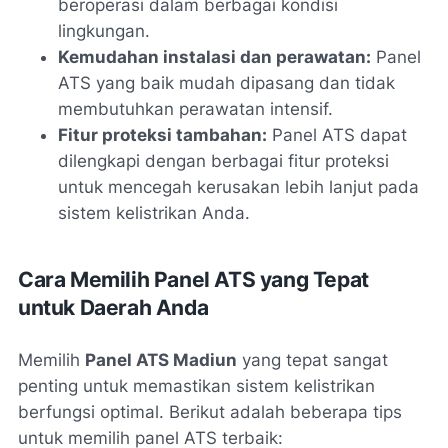
beroperasi dalam berbagai kondisi
lingkungan.
Kemudahan instalasi dan perawatan:
Panel
ATS yang baik mudah dipasang dan tidak
membutuhkan perawatan intensif.
Fitur proteksi tambahan:
Panel ATS dapat
dilengkapi dengan berbagai fitur proteksi
untuk mencegah kerusakan lebih lanjut pada
sistem kelistrikan Anda.
Cara Memilih Panel ATS yang Tepat
untuk Daerah Anda
Memilih
Panel ATS Madiun
yang tepat sangat
penting untuk memastikan sistem kelistrikan
berfungsi optimal. Berikut adalah beberapa tips
untuk memilih panel ATS terbaik: