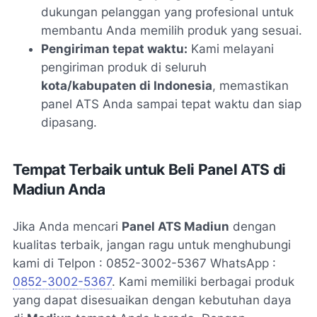
dukungan pelanggan yang profesional untuk
membantu Anda memilih produk yang sesuai.
Pengiriman tepat waktu:
Kami melayani
pengiriman produk di seluruh
kota/kabupaten di Indonesia
, memastikan
panel ATS Anda sampai tepat waktu dan siap
dipasang.
Tempat Terbaik untuk Beli Panel ATS di
Madiun Anda
Jika Anda mencari
Panel ATS Madiun
dengan
kualitas terbaik, jangan ragu untuk menghubungi
kami di Telpon : 0852-3002-5367 WhatsApp :
0852-3002-5367
. Kami memiliki berbagai produk
yang dapat disesuaikan dengan kebutuhan daya