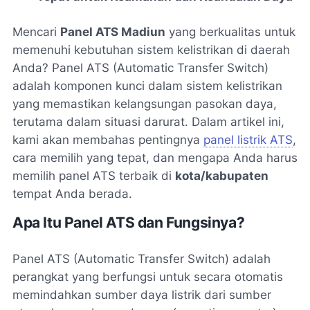
Mencari
Panel ATS Madiun
yang berkualitas untuk
memenuhi kebutuhan sistem kelistrikan di daerah
Anda? Panel ATS (Automatic Transfer Switch)
adalah komponen kunci dalam sistem kelistrikan
yang memastikan kelangsungan pasokan daya,
terutama dalam situasi darurat. Dalam artikel ini,
kami akan membahas pentingnya
panel listrik ATS
,
cara memilih yang tepat, dan mengapa Anda harus
memilih panel ATS terbaik di
kota/kabupaten
tempat Anda berada.
Apa Itu Panel ATS dan Fungsinya?
Panel ATS (Automatic Transfer Switch) adalah
perangkat yang berfungsi untuk secara otomatis
memindahkan sumber daya listrik dari sumber