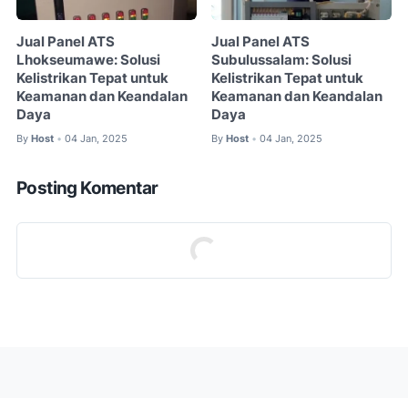
Jual Panel ATS
Jual Panel ATS
Lhokseumawe: Solusi
Subulussalam: Solusi
Kelistrikan Tepat untuk
Kelistrikan Tepat untuk
Keamanan dan Keandalan
Keamanan dan Keandalan
Daya
Daya
By
Host
04 Jan, 2025
By
Host
04 Jan, 2025
•
•
Posting Komentar