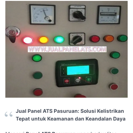
Jual Panel ATS Pasuruan: Solusi Kelistrikan
Tepat untuk Keamanan dan Keandalan Daya