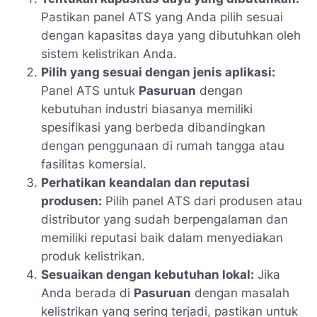
Pastikan panel ATS yang Anda pilih sesuai
dengan kapasitas daya yang dibutuhkan oleh
sistem kelistrikan Anda.
Pilih yang sesuai dengan jenis aplikasi:
Panel ATS untuk
Pasuruan
dengan
kebutuhan industri biasanya memiliki
spesifikasi yang berbeda dibandingkan
dengan penggunaan di rumah tangga atau
fasilitas komersial.
Perhatikan keandalan dan reputasi
produsen:
Pilih panel ATS dari produsen atau
distributor yang sudah berpengalaman dan
memiliki reputasi baik dalam menyediakan
produk kelistrikan.
Sesuaikan dengan kebutuhan lokal:
Jika
Anda berada di
Pasuruan
dengan masalah
kelistrikan yang sering terjadi, pastikan untuk