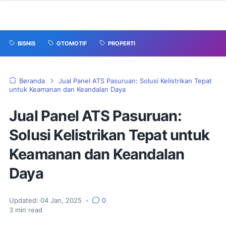
BISNIS
OTOMOTIF
PROPERTI
Beranda
Jual Panel ATS Pasuruan: Solusi Kelistrikan Tepat
untuk Keamanan dan Keandalan Daya
Jual Panel ATS Pasuruan:
Solusi Kelistrikan Tepat untuk
Keamanan dan Keandalan
Daya
Updated:
04 Jan, 2025
•
0
3
min read