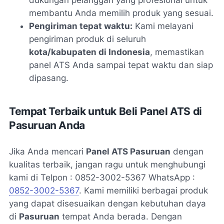
membantu Anda memilih produk yang sesuai.
Pengiriman tepat waktu:
Kami melayani
pengiriman produk di seluruh
kota/kabupaten di Indonesia
, memastikan
panel ATS Anda sampai tepat waktu dan siap
dipasang.
Tempat Terbaik untuk Beli Panel ATS di
Pasuruan Anda
Jika Anda mencari
Panel ATS Pasuruan
dengan
kualitas terbaik, jangan ragu untuk menghubungi
kami di Telpon : 0852-3002-5367 WhatsApp :
0852-3002-5367
. Kami memiliki berbagai produk
yang dapat disesuaikan dengan kebutuhan daya
di
Pasuruan
tempat Anda berada. Dengan