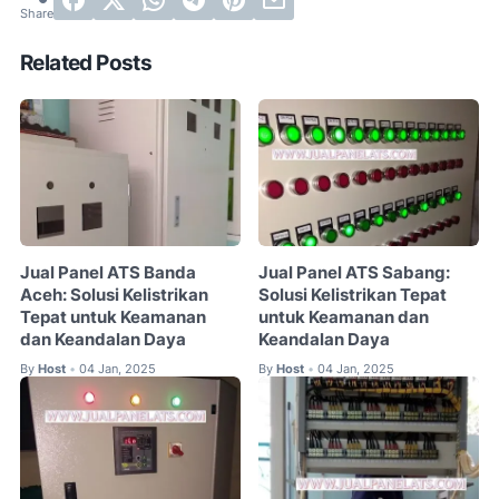
Related Posts
Jual Panel ATS Banda
Jual Panel ATS Sabang:
Aceh: Solusi Kelistrikan
Solusi Kelistrikan Tepat
Tepat untuk Keamanan
untuk Keamanan dan
dan Keandalan Daya
Keandalan Daya
By
Host
04 Jan, 2025
By
Host
04 Jan, 2025
•
•