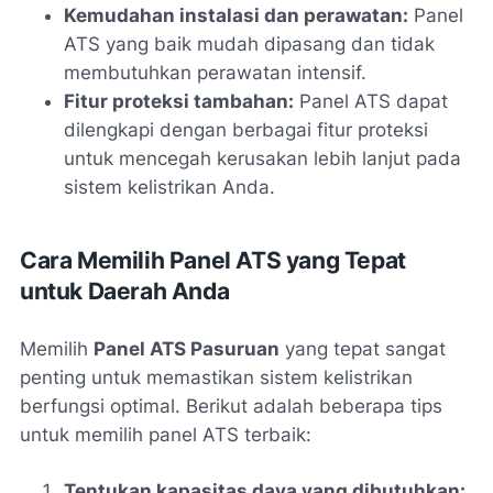
Kemudahan instalasi dan perawatan:
Panel
ATS yang baik mudah dipasang dan tidak
membutuhkan perawatan intensif.
Fitur proteksi tambahan:
Panel ATS dapat
dilengkapi dengan berbagai fitur proteksi
untuk mencegah kerusakan lebih lanjut pada
sistem kelistrikan Anda.
Cara Memilih Panel ATS yang Tepat
untuk Daerah Anda
Memilih
Panel ATS Pasuruan
yang tepat sangat
penting untuk memastikan sistem kelistrikan
berfungsi optimal. Berikut adalah beberapa tips
untuk memilih panel ATS terbaik:
Tentukan kapasitas daya yang dibutuhkan: