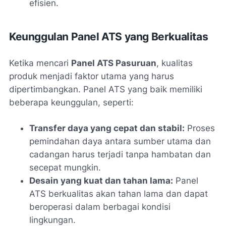
efisien.
Keunggulan Panel ATS yang Berkualitas
Ketika mencari
Panel ATS Pasuruan
, kualitas
produk menjadi faktor utama yang harus
dipertimbangkan. Panel ATS yang baik memiliki
beberapa keunggulan, seperti:
Transfer daya yang cepat dan stabil:
Proses
pemindahan daya antara sumber utama dan
cadangan harus terjadi tanpa hambatan dan
secepat mungkin.
Desain yang kuat dan tahan lama:
Panel
ATS berkualitas akan tahan lama dan dapat
beroperasi dalam berbagai kondisi
lingkungan.