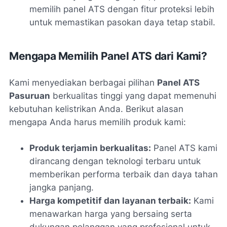
memilih panel ATS dengan fitur proteksi lebih
untuk memastikan pasokan daya tetap stabil.
Mengapa Memilih Panel ATS dari Kami?
Kami menyediakan berbagai pilihan
Panel ATS
Pasuruan
berkualitas tinggi yang dapat memenuhi
kebutuhan kelistrikan Anda. Berikut alasan
mengapa Anda harus memilih produk kami:
Produk terjamin berkualitas:
Panel ATS kami
dirancang dengan teknologi terbaru untuk
memberikan performa terbaik dan daya tahan
jangka panjang.
Harga kompetitif dan layanan terbaik:
Kami
menawarkan harga yang bersaing serta
dukungan pelanggan yang profesional untuk