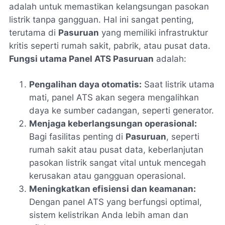
adalah untuk memastikan kelangsungan pasokan
listrik tanpa gangguan. Hal ini sangat penting,
terutama di
Pasuruan
yang memiliki infrastruktur
kritis seperti rumah sakit, pabrik, atau pusat data.
Fungsi utama Panel ATS Pasuruan
adalah:
Pengalihan daya otomatis:
Saat listrik utama
mati, panel ATS akan segera mengalihkan
daya ke sumber cadangan, seperti generator.
Menjaga keberlangsungan operasional:
Bagi fasilitas penting di
Pasuruan
, seperti
rumah sakit atau pusat data, keberlanjutan
pasokan listrik sangat vital untuk mencegah
kerusakan atau gangguan operasional.
Meningkatkan efisiensi dan keamanan:
Dengan panel ATS yang berfungsi optimal,
sistem kelistrikan Anda lebih aman dan