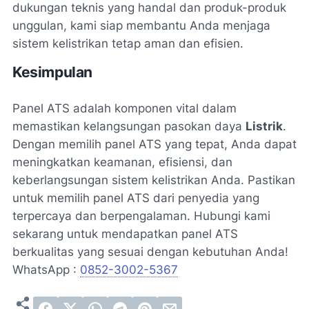
dukungan teknis yang handal dan produk-produk
unggulan, kami siap membantu Anda menjaga
sistem kelistrikan tetap aman dan efisien.
Kesimpulan
Panel ATS adalah komponen vital dalam
memastikan kelangsungan pasokan daya
Listrik
.
Dengan memilih panel ATS yang tepat, Anda dapat
meningkatkan keamanan, efisiensi, dan
keberlangsungan sistem kelistrikan Anda. Pastikan
untuk memilih panel ATS dari penyedia yang
terpercaya dan berpengalaman. Hubungi kami
sekarang untuk mendapatkan panel ATS
berkualitas yang sesuai dengan kebutuhan Anda!
WhatsApp :
0852-3002-5367