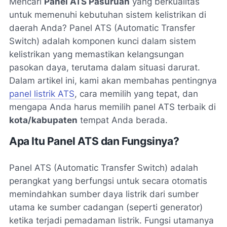
Mencari
Panel ATS Pasuruan
yang berkualitas
untuk memenuhi kebutuhan sistem kelistrikan di
daerah Anda? Panel ATS (Automatic Transfer
Switch) adalah komponen kunci dalam sistem
kelistrikan yang memastikan kelangsungan
pasokan daya, terutama dalam situasi darurat.
Dalam artikel ini, kami akan membahas pentingnya
panel listrik ATS
, cara memilih yang tepat, dan
mengapa Anda harus memilih panel ATS terbaik di
kota/kabupaten
tempat Anda berada.
Apa Itu Panel ATS dan Fungsinya?
Panel ATS (Automatic Transfer Switch) adalah
perangkat yang berfungsi untuk secara otomatis
memindahkan sumber daya listrik dari sumber
utama ke sumber cadangan (seperti generator)
ketika terjadi pemadaman listrik. Fungsi utamanya