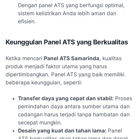
Dengan panel ATS yang berfungsi optimal,
sistem kelistrikan Anda lebih aman dan
efisien.
Keunggulan Panel ATS yang Berkualitas
Ketika mencari
Panel ATS Samarinda
, kualitas
produk menjadi faktor utama yang harus
dipertimbangkan. Panel ATS yang baik memiliki
beberapa keunggulan, seperti:
Transfer daya yang cepat dan stabil:
Proses
pemindahan daya antara sumber utama dan
cadangan harus terjadi tanpa hambatan dan
secepat mungkin.
Desain yang kuat dan tahan lama:
Panel
ATS berkualitas akan tahan lama dan dapat