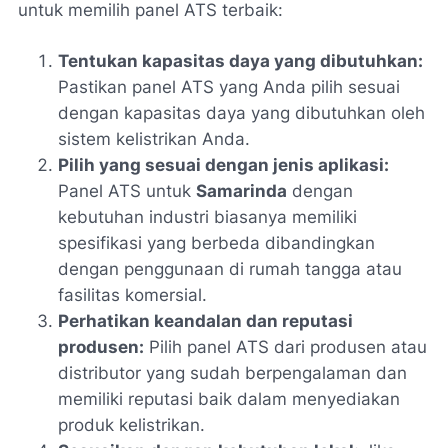
untuk memilih panel ATS terbaik:
Tentukan kapasitas daya yang dibutuhkan:
Pastikan panel ATS yang Anda pilih sesuai
dengan kapasitas daya yang dibutuhkan oleh
sistem kelistrikan Anda.
Pilih yang sesuai dengan jenis aplikasi:
Panel ATS untuk
Samarinda
dengan
kebutuhan industri biasanya memiliki
spesifikasi yang berbeda dibandingkan
dengan penggunaan di rumah tangga atau
fasilitas komersial.
Perhatikan keandalan dan reputasi
produsen:
Pilih panel ATS dari produsen atau
distributor yang sudah berpengalaman dan
memiliki reputasi baik dalam menyediakan
produk kelistrikan.