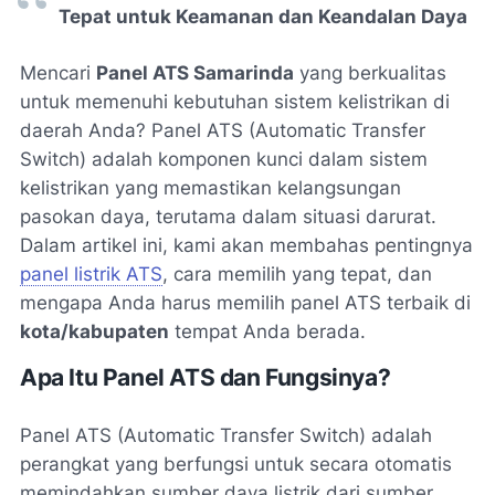
Tepat untuk Keamanan dan Keandalan Daya
Mencari
Panel ATS Samarinda
yang berkualitas
untuk memenuhi kebutuhan sistem kelistrikan di
daerah Anda? Panel ATS (Automatic Transfer
Switch) adalah komponen kunci dalam sistem
kelistrikan yang memastikan kelangsungan
pasokan daya, terutama dalam situasi darurat.
Dalam artikel ini, kami akan membahas pentingnya
panel listrik ATS
, cara memilih yang tepat, dan
mengapa Anda harus memilih panel ATS terbaik di
kota/kabupaten
tempat Anda berada.
Apa Itu Panel ATS dan Fungsinya?
Panel ATS (Automatic Transfer Switch) adalah
perangkat yang berfungsi untuk secara otomatis
memindahkan sumber daya listrik dari sumber