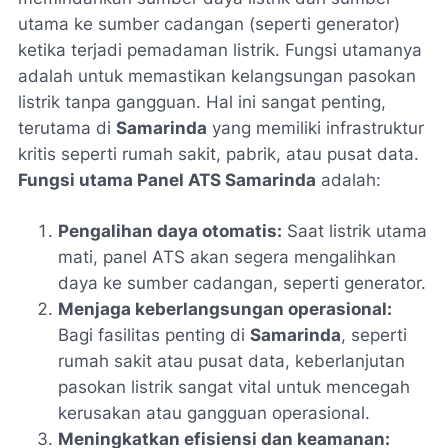
utama ke sumber cadangan (seperti generator)
ketika terjadi pemadaman listrik. Fungsi utamanya
adalah untuk memastikan kelangsungan pasokan
listrik tanpa gangguan. Hal ini sangat penting,
terutama di
Samarinda
yang memiliki infrastruktur
kritis seperti rumah sakit, pabrik, atau pusat data.
Fungsi utama Panel ATS Samarinda
adalah:
Pengalihan daya otomatis:
Saat listrik utama
mati, panel ATS akan segera mengalihkan
daya ke sumber cadangan, seperti generator.
Menjaga keberlangsungan operasional:
Bagi fasilitas penting di
Samarinda
, seperti
rumah sakit atau pusat data, keberlanjutan
pasokan listrik sangat vital untuk mencegah
kerusakan atau gangguan operasional.
Meningkatkan efisiensi dan keamanan: