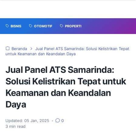
BISNIS
OTOMOTIF
PROPERTI
Beranda
Jual Panel ATS Samarinda: Solusi Kelistrikan Tepat
untuk Keamanan dan Keandalan Daya
Jual Panel ATS Samarinda:
Solusi Kelistrikan Tepat untuk
Keamanan dan Keandalan
Daya
Updated:
05 Jan, 2025
•
0
3
min read