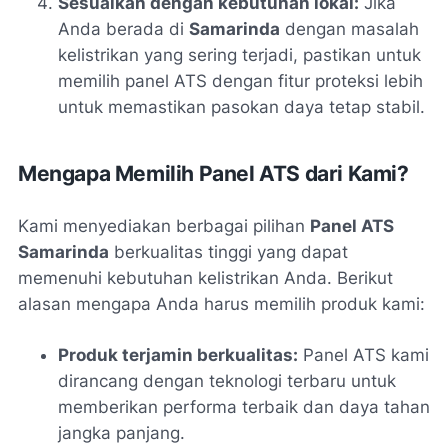
Sesuaikan dengan kebutuhan lokal:
Jika
Anda berada di
Samarinda
dengan masalah
kelistrikan yang sering terjadi, pastikan untuk
memilih panel ATS dengan fitur proteksi lebih
untuk memastikan pasokan daya tetap stabil.
Mengapa Memilih Panel ATS dari Kami?
Kami menyediakan berbagai pilihan
Panel ATS
Samarinda
berkualitas tinggi yang dapat
memenuhi kebutuhan kelistrikan Anda. Berikut
alasan mengapa Anda harus memilih produk kami:
Produk terjamin berkualitas:
Panel ATS kami
dirancang dengan teknologi terbaru untuk
memberikan performa terbaik dan daya tahan
jangka panjang.