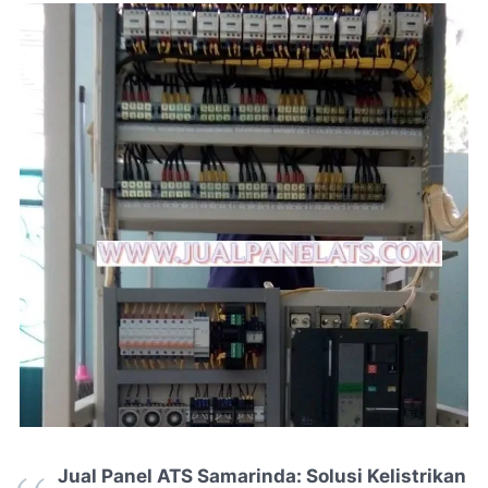
Jual Panel ATS Samarinda: Solusi Kelistrikan