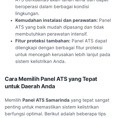
beroperasi dalam berbagai kondisi
lingkungan.
Kemudahan instalasi dan perawatan:
Panel
ATS yang baik mudah dipasang dan tidak
membutuhkan perawatan intensif.
Fitur proteksi tambahan:
Panel ATS dapat
dilengkapi dengan berbagai fitur proteksi
untuk mencegah kerusakan lebih lanjut pada
sistem kelistrikan Anda.
Cara Memilih Panel ATS yang Tepat
untuk Daerah Anda
Memilih
Panel ATS Samarinda
yang tepat sangat
penting untuk memastikan sistem kelistrikan
berfungsi optimal. Berikut adalah beberapa tips