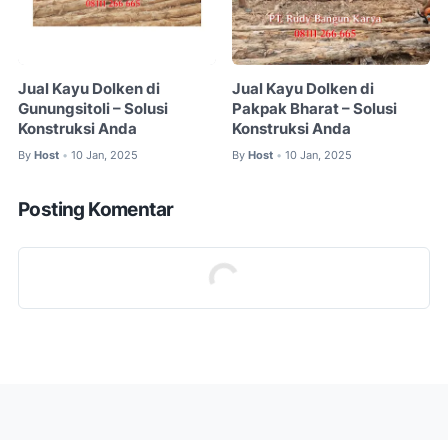
Jual Kayu Dolken di
Jual Kayu Dolken di
Gunungsitoli – Solusi
Pakpak Bharat – Solusi
Konstruksi Anda
Konstruksi Anda
By
Host
10 Jan, 2025
By
Host
10 Jan, 2025
•
•
Posting Komentar