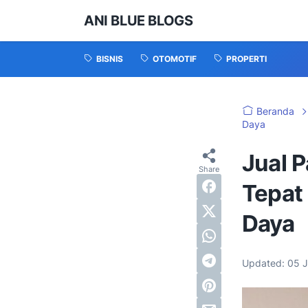
ANI BLUE BLOGS
BISNIS
OTOMOTIF
PROPERTI
Beranda
Daya
Jual P
Tepat
Daya
Updated:
05 